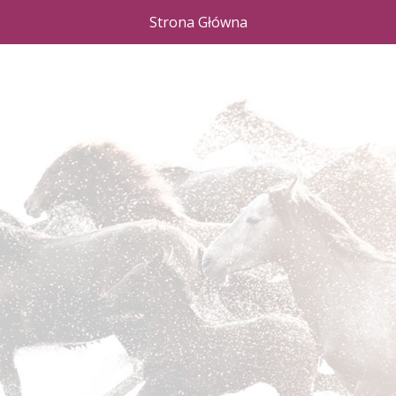
Strona Główna